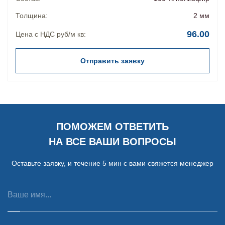
Толщина:
2 мм
96.00
Цена с НДС руб/м кв:
Отправить заявку
ПОМОЖЕМ ОТВЕТИТЬ
НА ВСЕ ВАШИ ВОПРОСЫ
Оставьте заявку, и течение 5 мин с вами свяжется менеджер