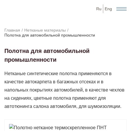
Ru
Eng
Главная
Нетканые материалы
Полотна для автомобильной промышленности
Полотна для автомобильной
промышленности
Нетканые синтетические полотна применяются в
качестве автокарпета в багажных отсеках и в
напольных покрытиях автомобилей, в качестве чехлов
на сидениях, цветные полотна применяют для
автотюнинга салона автомобиля, для шумоизоляции.