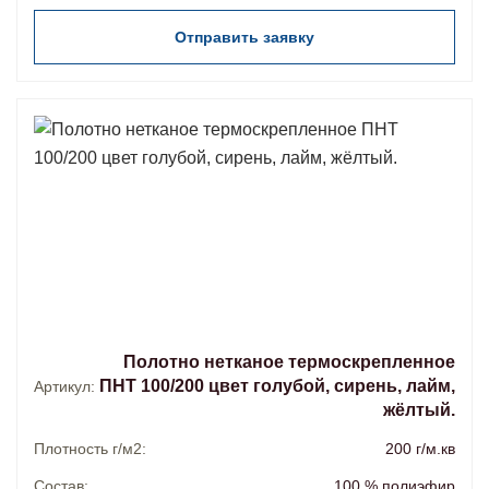
Отправить заявку
Полотно нетканое термоскрепленное
ПНТ 100/200 цвет голубой, сирень, лайм,
Артикул:
жёлтый.
Плотность г/м2:
200 г/м.кв
Состав:
100 % полиэфир