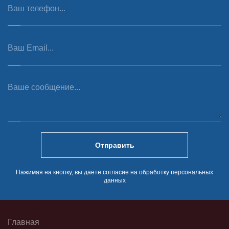
Отправить
Нажимая на кнопку, вы даете согласие на обработку персональных
данных
Главная