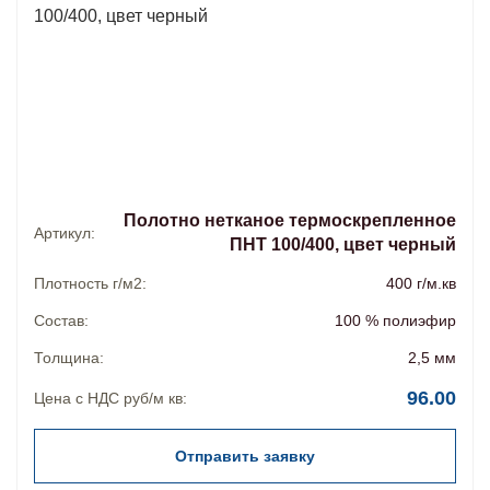
Полотно нетканое термоскрепленное
Артикул:
ПНТ 100/400, цвет черный
Плотность г/м2:
400 г/м.кв
Состав:
100 % полиэфир
Толщина:
2,5 мм
96.00
Цена с НДС руб/м кв:
Отправить заявку