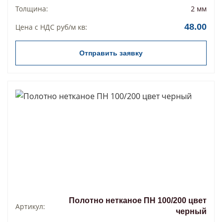
Толщина:
2 мм
48.00
Цена с НДС руб/м кв:
Отправить заявку
Полотно нетканое ПН 100/200 цвет
Артикул:
черный