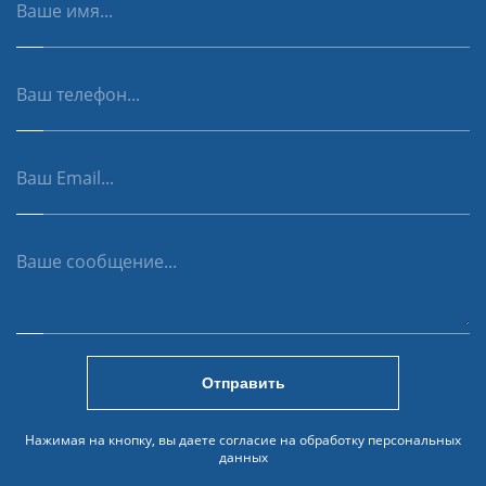
Отправить
Нажимая на кнопку, вы даете согласие на обработку персональных
данных