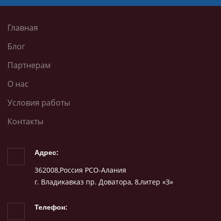
Главная
Блог
Партнерам
О нас
Условия работы
Контакты
Адрес:
362008,Россия РСО-Алания
г. Владикавказ пр. Доватора, 8,литер «З»
Телефон: