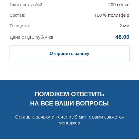
Плотность г/м2:
200 г/м.кв
Состав:
100 % полиэфир
Толщина:
2 мм
48.00
Цена с НДС руб/м кв:
Отправить заявку
ПОМОЖЕМ ОТВЕТИТЬ
НА ВСЕ ВАШИ ВОПРОСЫ
Оставьте заявку, и течение 5 мин с вами свяжется
менеджер