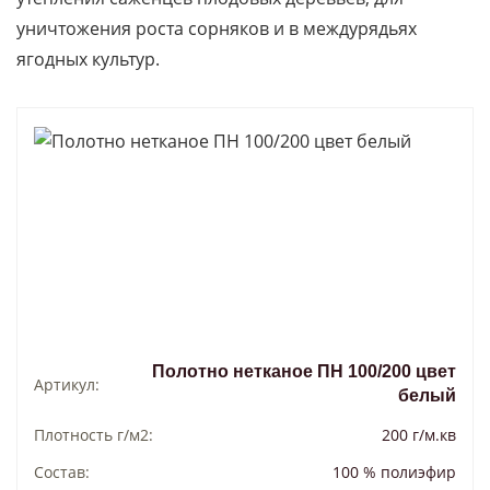
уничтожения роста сорняков и в междурядьях
ягодных культур.
Полотно нетканое ПН 100/200 цвет
Артикул:
белый
Плотность г/м2:
200 г/м.кв
Состав:
100 % полиэфир